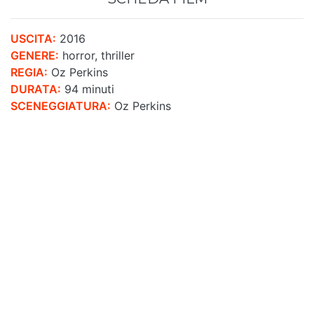
USCITA:
2016
GENERE:
horror, thriller
REGIA:
Oz Perkins
DURATA:
94 minuti
SCENEGGIATURA:
Oz Perkins