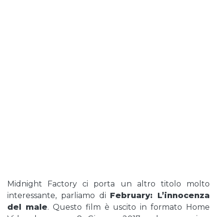
Midnight Factory ci porta un altro titolo molto
interessante, parliamo di
February: L’innocenza
del male
. Questo film è uscito in formato Home