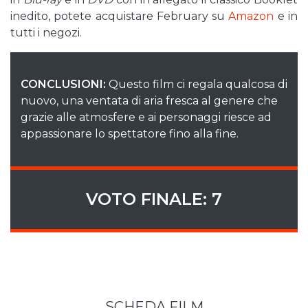
inedito, potete acquistare February su
Amazon
e in
tutti i negozi.
CONCLUSIONI:
Questo film ci regala qualcosa di
nuovo, una ventata di aria fresca al genere che
grazie alle atmosfere e ai personaggi riesce ad
appassionare lo spettatore fino alla fine.
VOTO FINALE: 7
SCHEDA FILM