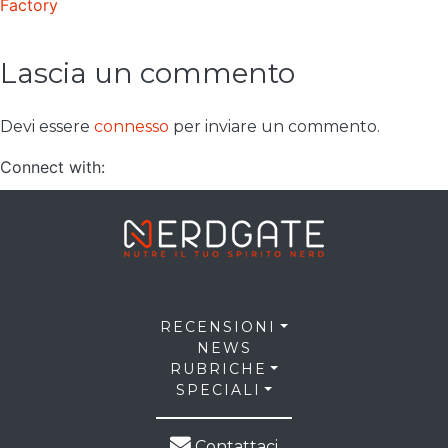
Factory
Lascia un commento
Devi essere
connesso
per inviare un commento.
Connect with:
RECENSIONI
NEWS
RUBRICHE
SPECIALI
Contattaci