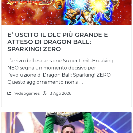
E’ USCITO IL DLC PIÙ GRANDE E
ATTESO DI DRAGON BALL:
SPARKING! ZERO
L’arrivo dell’espansione Super Limit-Breaking
NEO segna un momento decisivo per
l’evoluzione di Dragon Ball: Sparking! ZERO.
Questo aggiornamento non si …
Videogames
3 Ago 2026