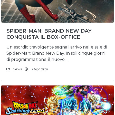
SPIDER-MAN: BRAND NEW DAY
CONQUISTA IL BOX-OFFICE
Un esordio travolgente segna l’arrivo nelle sale di
Spider-Man: Brand New Day. In soli cinque giorni
di programmazione, il nuovo …
News
3 Ago 2026