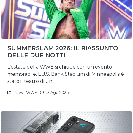
SUMMERSLAM 2026: IL RIASSUNTO
DELLE DUE NOTTI
L’estate della WWE si chiude con un evento
memorabile. L’U.S. Bank Stadium di Minneapolis è
stato il teatro di un …
News
,
WWE
3 Ago 2026