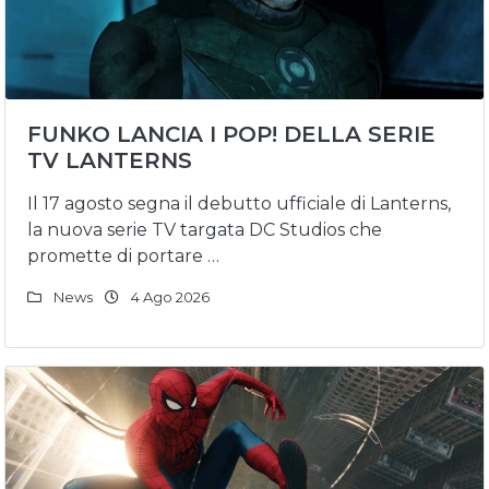
FUNKO LANCIA I POP! DELLA SERIE
TV LANTERNS
Il 17 agosto segna il debutto ufficiale di Lanterns,
la nuova serie TV targata DC Studios che
promette di portare …
News
4 Ago 2026