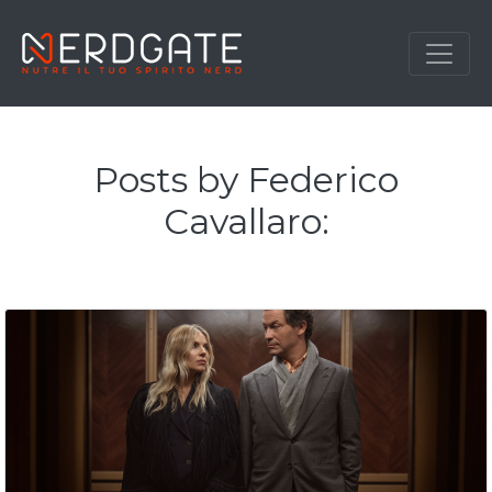
Posts by Federico
Cavallaro: