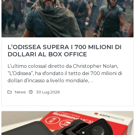
L’ODISSEA SUPERA I 700 MILIONI DI
DOLLARI AL BOX OFFICE
L’ultimo colossal diretto da Christopher Nolan,
“L’Odissea”, ha sfondato il tetto dei 700 milioni di
dollari d’incasso a livello mondiale, …
News
30 Lug 2026