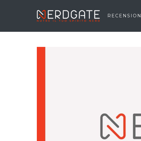
RECENSION