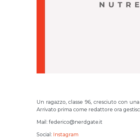
Un ragazzo, classe 96, cresciuto con una
Arrivato prima come redattore ora gestisc
Mail: federico@nerdgate.it
Social:
Instagram