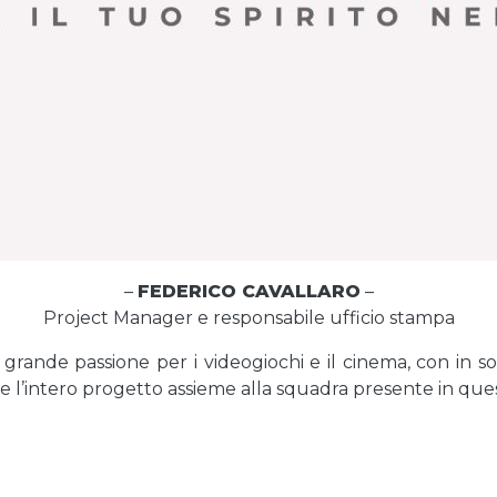
–
FEDERICO CAVALLARO
–
Project Manager e responsabile ufficio stampa
 grande passione per i videogiochi e il cinema, con in s
e l’intero progetto assieme alla squadra presente in que