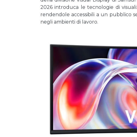
2026 introduca le tecnologie di visual
rendendole accessibili a un pubblico s
negli ambienti di lavoro.