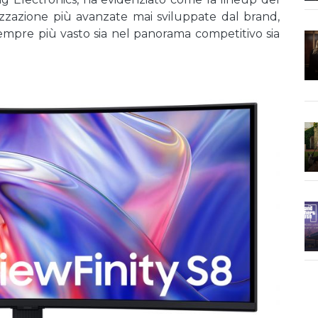
izzazione più avanzate mai sviluppate dal brand,
empre più vasto sia nel panorama competitivo sia