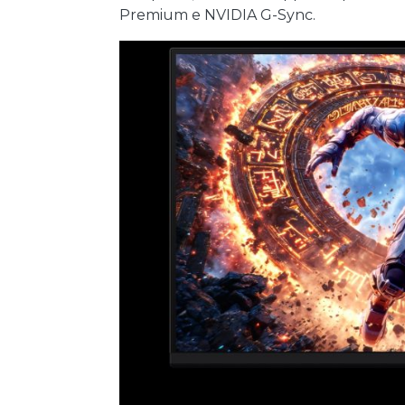
Premium e NVIDIA G-Sync.