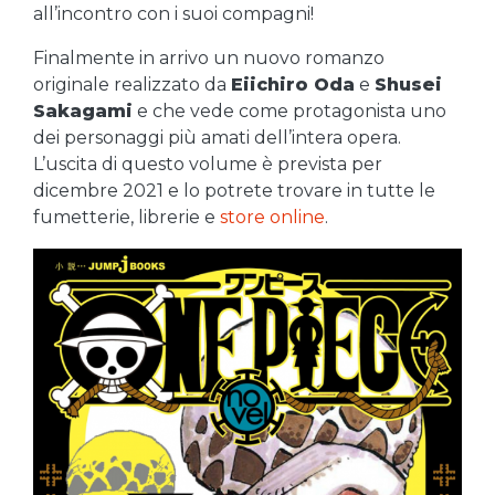
all’incontro con i suoi compagni!
Finalmente in arrivo un nuovo romanzo
originale realizzato da
Eiichiro Oda
e
Shusei
Sakagami
e che vede come protagonista uno
dei personaggi più amati dell’intera opera.
L’uscita di questo volume è prevista per
dicembre 2021 e lo potrete trovare in tutte le
fumetterie, librerie e
store online
.