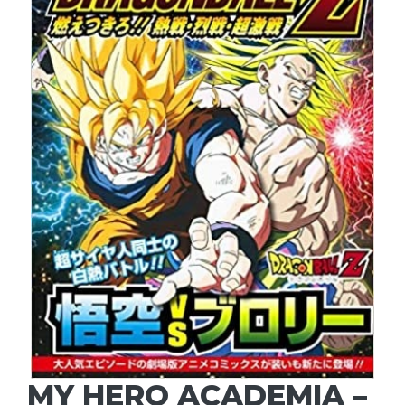
MY HERO ACADEMIA –