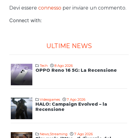
Devi essere
connesso
per inviare un commento.
Connect with:
ULTIME NEWS
Tech
8 Ago 2026
OPPO Reno 16 5G: La Recensione
Videogames
7 Ago 2026
HALO: Campaign Evolved – la
Recensione
News
,
Streaming
7 Ago 2026