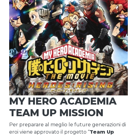
MY HERO ACADEMIA
TEAM UP MISSION
Per preparare al meglio le future generazioni di
eroi viene approvato il progetto “
Team Up