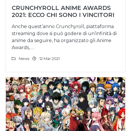
CRUNCHYROLL ANIME AWARDS
2021: ECCO CHI SONO I VINCITORI
Anche quest’anno Crunchyroll, piattaforma
streaming dove si può godere di un’infinità di
anime da seguire, ha organizzato gli Anime
Awards, …
News
12 Mar 2021