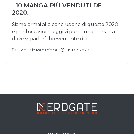
I 10 MANGA PIÙ VENDUTI DEL
2020.
Siamo ormai alla conclusione di questo 2020
e per l’occasione oggi vi porto una classifica
dove vi parlerò brevemente dei …
Top 10 in Redazione
15 Dic 2020