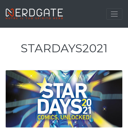
STARDAYS2021