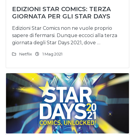
EDIZIONI STAR COMICS: TERZA
GIORNATA PER GLI STAR DAYS
Edizioni Star Comics non ne vuole proprio
sapere di fermarsi. Dunque eccoci alla terza
giornata degli Star Days 2021, dove …
Netflix
1 Mag 2021