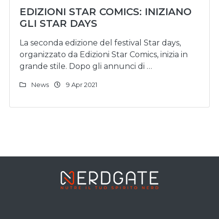
EDIZIONI STAR COMICS: INIZIANO
GLI STAR DAYS
La seconda edizione del festival Star days,
organizzato da Edizioni Star Comics, inizia in
grande stile. Dopo gli annunci di …
News
9 Apr 2021