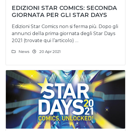
EDIZIONI STAR COMICS: SECONDA
GIORNATA PER GLI STAR DAYS
Edizioni Star Comics non si ferma più. Dopo gli
annunci della prima giornata degli Star Days
2021 (trovate qui l’articolo) …
News
20 Apr 2021