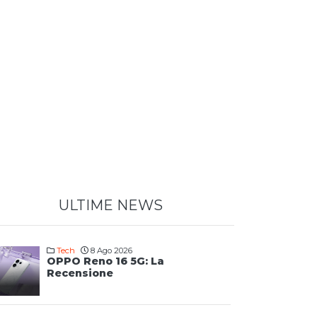
ULTIME NEWS
Tech
8 Ago 2026
OPPO Reno 16 5G: La
Recensione