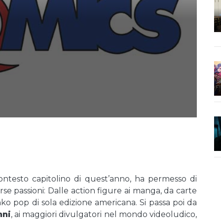
ontesto capitolino di quest’anno, ha permesso di
rse passioni: Dalle action figure ai manga, da carte
ko pop di sola edizione americana. Si passa poi da
nni
, ai maggiori divulgatori nel mondo videoludico,