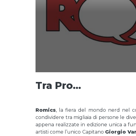
Tra Pro…
Romics
, la fiera del mondo nerd nel c
condividere tra migliaia di persone le dive
appena realizzate in edizione unica a fun
artisti come l’unico Capitano
Giorgio Va