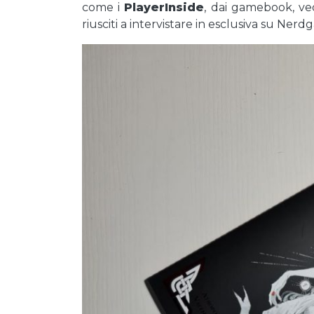
come i
PlayerInside
, dai gamebook, ve
riusciti a intervistare in esclusiva su Nerdg