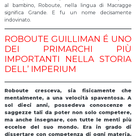
al bambino, Roboute, nella lingua di Macragge
significa Grande. E fu un nome decisamente
indovinato.
ROBOUTE GUILLIMAN É UNO
DEI PRIMARCHI PIÙ
IMPORTANTI NELLA STORIA
DELL’ IMPERIUM
Roboute cresceva, sia fisicamente che
mentalmente, a una velocità spaventosa. A
sol dieci anni, possedeva conoscenze e
saggezze tali da poter non solo competere,
ma anche insegnare, con tutte le menti più
eccelse del suo mondo. Era in grado di
dissertare con competenza di ogni materia,