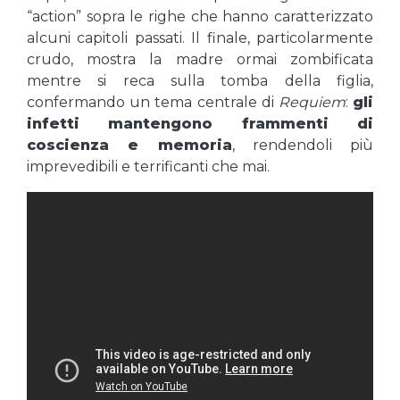
“action” sopra le righe che hanno caratterizzato
alcuni capitoli passati. Il finale, particolarmente
crudo, mostra la madre ormai zombificata
mentre si reca sulla tomba della figlia,
confermando un tema centrale di
Requiem
:
gli
infetti mantengono frammenti di
coscienza e memoria
, rendendoli più
imprevedibili e terrificanti che mai.