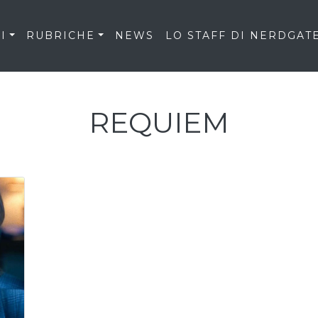
I
RUBRICHE
NEWS
LO STAFF DI NERDGAT
REQUIEM