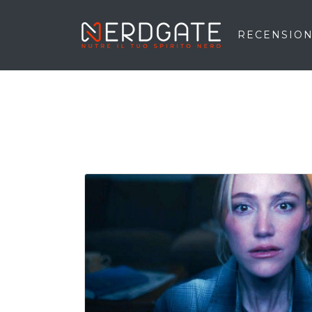
RECENSION