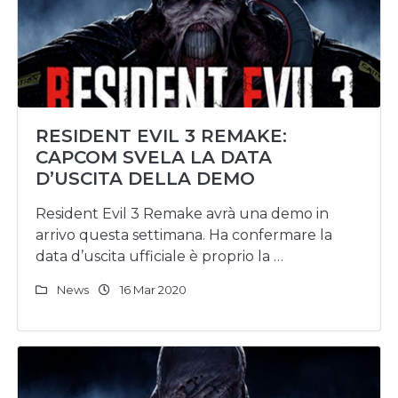
RESIDENT EVIL 3 REMAKE:
CAPCOM SVELA LA DATA
D’USCITA DELLA DEMO
Resident Evil 3 Remake avrà una demo in
arrivo questa settimana. Ha confermare la
data d’uscita ufficiale è proprio la …
News
16 Mar 2020