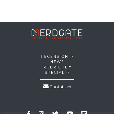
RECENSIONI
NEWS
RUBRICHE
SPECIALI
Contattaci