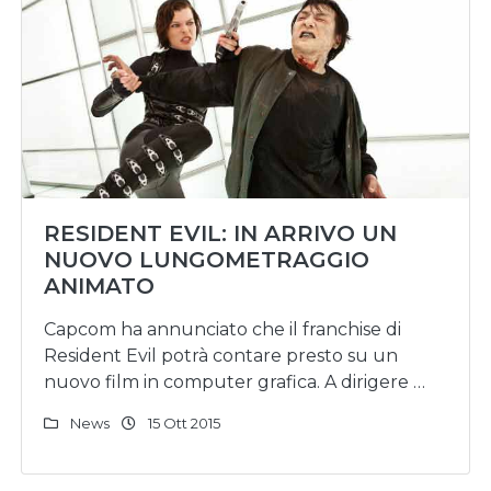
RESIDENT EVIL: IN ARRIVO UN
NUOVO LUNGOMETRAGGIO
ANIMATO
Capcom ha annunciato che il franchise di
Resident Evil potrà contare presto su un
nuovo film in computer grafica. A dirigere …
News
15 Ott 2015