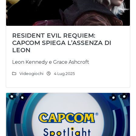
RESIDENT EVIL REQUIEM:
CAPCOM SPIEGA L’ASSENZA DI
LEON
Leon Kennedy e Grace Ashcroft
Videogiochi
4 Lug 2025