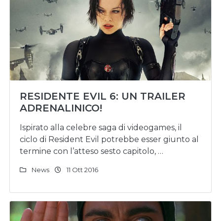
RESIDENTE EVIL 6: UN TRAILER
ADRENALINICO!
Ispirato alla celebre saga di videogames, il
ciclo di Resident Evil potrebbe esser giunto al
termine con l’atteso sesto capitolo, …
News
11 Ott 2016