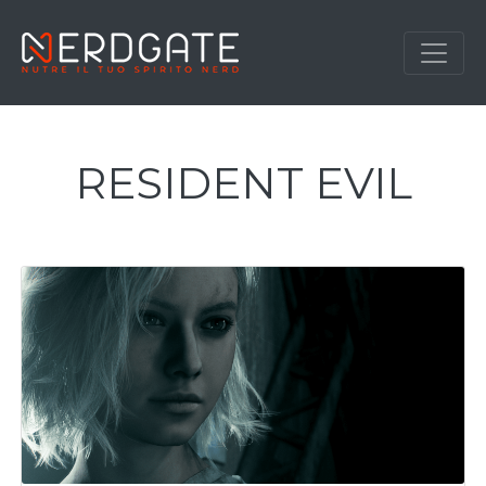
RESIDENT EVIL