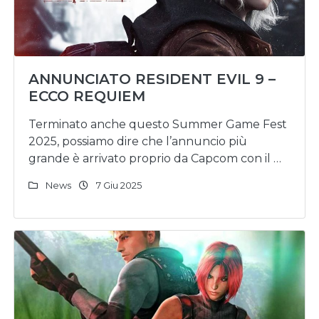
ANNUNCIATO RESIDENT EVIL 9 –
ECCO REQUIEM
Terminato anche questo Summer Game Fest
2025, possiamo dire che l’annuncio più
grande è arrivato proprio da Capcom con il …
News
7 Giu 2025