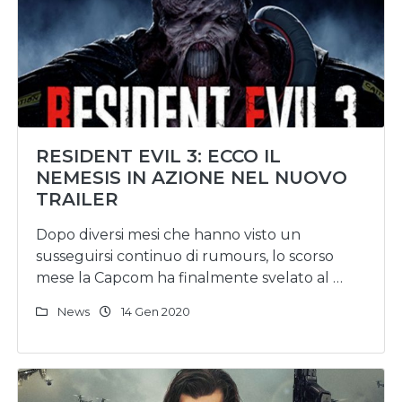
RESIDENT EVIL 3: ECCO IL
NEMESIS IN AZIONE NEL NUOVO
TRAILER
Dopo diversi mesi che hanno visto un
susseguirsi continuo di rumours, lo scorso
mese la Capcom ha finalmente svelato al …
News
14 Gen 2020