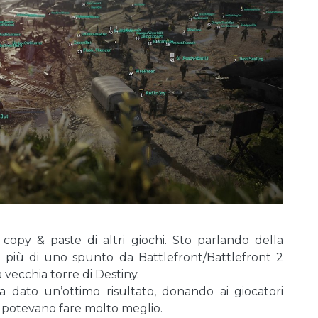
copy & paste di altri giochi. Sto parlando della
più di uno spunto da Battlefront/Battlefront 2
vecchia torre di Destiny.
 dato un’ottimo risultato, donando ai giocatori
e potevano fare molto meglio.