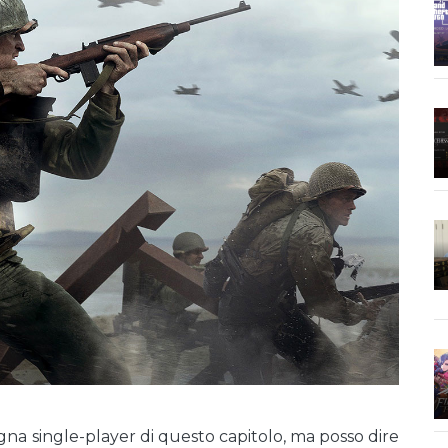
na single-player di questo capitolo, ma posso dire