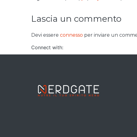
Lascia un commento
Devi essere
connesso
per inviare un comme
Connect with: