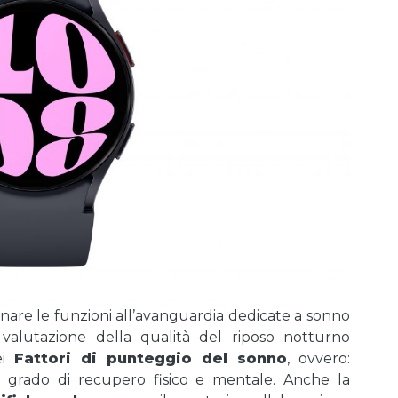
nare le funzioni all’avanguardia dedicate a sonno
valutazione della qualità del riposo notturno
ei
Fattori di punteggio del sonno
, ovvero:
o e grado di recupero fisico e mentale. Anche la