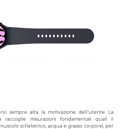
gono sempre alta la motivazione dell’utente. La
a
raccoglie misurazioni fondamentali quali il
muscolo scheletrico, acqua e grasso corporei, per