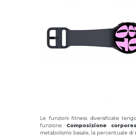
Le funzioni fitness diversificate ten
funzione
Composizione corpore
metabolismo basale, la percentuale di 