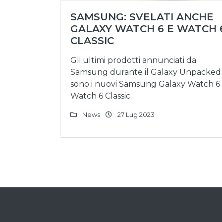
SAMSUNG: SVELATI ANCHE
GALAXY WATCH 6 E WATCH 
CLASSIC
Gli ultimi prodotti annunciati da
Samsung durante il Galaxy Unpacked
sono i nuovi Samsung Galaxy Watch 6
Watch 6 Classic.
News
27 Lug 2023