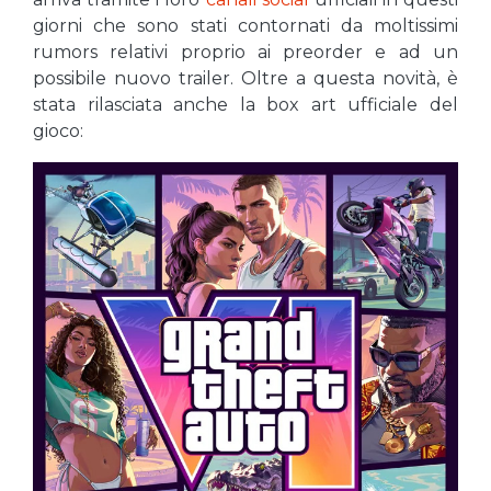
giorni che sono stati contornati da moltissimi
rumors relativi proprio ai preorder e ad un
possibile nuovo trailer. Oltre a questa novità, è
stata rilasciata anche la box art ufficiale del
gioco: