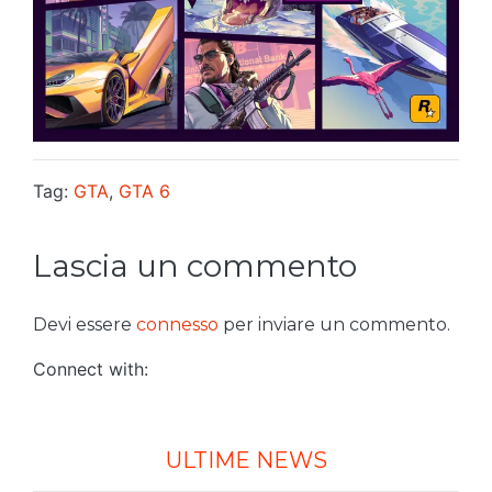
Tag:
GTA
,
GTA 6
Lascia un commento
Devi essere
connesso
per inviare un commento.
Connect with:
ULTIME NEWS