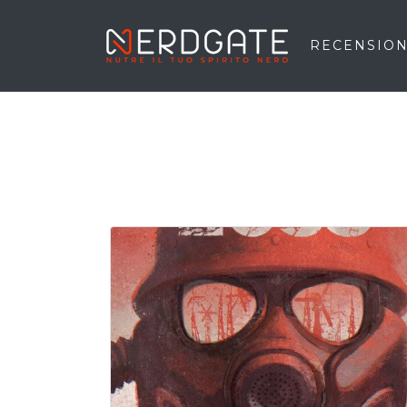
RECENSION