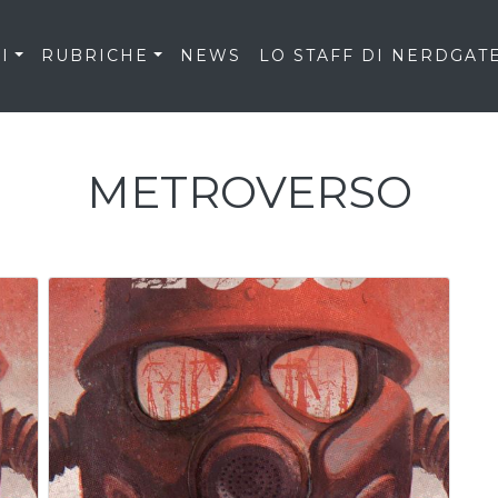
I
RUBRICHE
NEWS
LO STAFF DI NERDGAT
METROVERSO