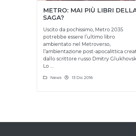
METRO: MAI PIÙ LIBRI DELL
SAGA?
Uscito da pochissimo, Metro 2035
potrebbe essere l’ultimo libro
ambientato nel Metroverso,
l’ambientazione post-apocalittica crea
dallo scrittore russo Dmitry Glukhovsk
Lo …
News
13 Dic 2016