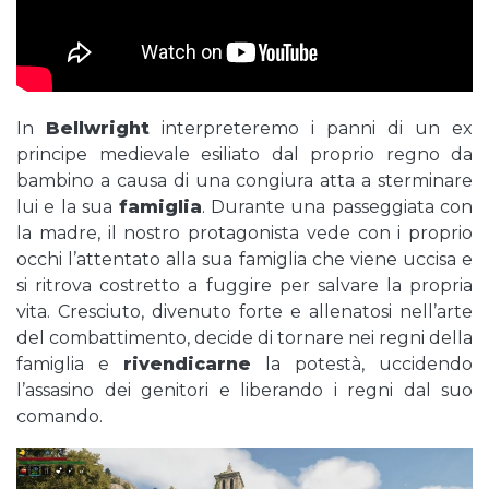
In
Bellwright
interpreteremo i panni di un ex
principe medievale esiliato dal proprio regno da
bambino a causa di una congiura atta a sterminare
lui e la sua
famiglia
. Durante una passeggiata con
la madre, il nostro protagonista vede con i proprio
occhi l’attentato alla sua famiglia che viene uccisa e
si ritrova costretto a fuggire per salvare la propria
vita. Cresciuto, divenuto forte e allenatosi nell’arte
del combattimento, decide di tornare nei regni della
famiglia e
rivendicarne
la potestà, uccidendo
l’assasino dei genitori e liberando i regni dal suo
comando.