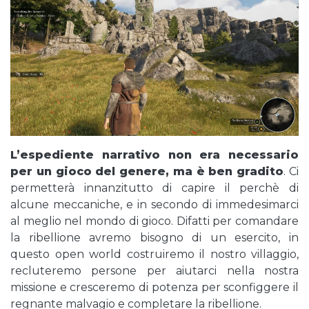
L’espediente narrativo non era necessario
per un gioco del genere, ma è ben gradito
. Ci
permetterà innanzitutto di capire il perchè di
alcune meccaniche, e in secondo di immedesimarci
al meglio nel mondo di gioco. Difatti per comandare
la ribellione avremo bisogno di un esercito, in
questo open world costruiremo il nostro villaggio,
recluteremo persone per aiutarci nella nostra
missione e cresceremo di potenza per sconfiggere il
regnante malvagio e completare la ribellione.