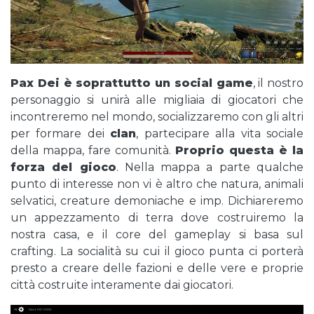
Pax Dei è soprattutto un social game
, il nostro
personaggio si unirà alle migliaia di giocatori che
incontreremo nel mondo, socializzaremo con gli altri
per formare dei
clan
, partecipare alla vita sociale
della mappa, fare comunità.
Proprio questa è la
forza del gioco
. Nella mappa a parte qualche
punto di interesse non vi è altro che natura, animali
selvatici, creature demoniache e imp. Dichiareremo
un appezzamento di terra dove costruiremo la
nostra casa, e il core del gameplay si basa sul
crafting. La socialità su cui il gioco punta ci porterà
presto a creare delle fazioni e delle vere e proprie
città costruite interamente dai giocatori.