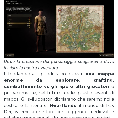
Dopo la creazione del personaggio sceglieremo dove
iniziare la nostra avventura
I fondamentali quindi sono questi:
una mappa
enorme da esplorare, crafting,
combattimento vs gli npc o altri giocatori
e
probabilmente, nel futuro, delle quest o eventi di
mappa. Gli sviluppatori dichiarano che saremo noi a
costruire la storia di
Heartlands
, il mondo di Pax
Dei, avremo a che fare con leggende medievali e