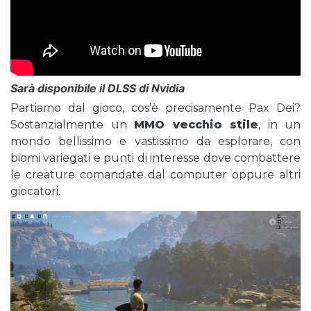
Sarà disponibile il DLSS di Nvidia
Partiamo dal gioco, cos’è precisamente Pax Dei?
Sostanzialmente un
MMO vecchio stile
, in un
mondo bellissimo e vastissimo da esplorare, con
biomi variegati e punti di interesse dove combattere
le creature comandate dal computer oppure altri
giocatori.