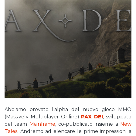
Abbiamo provato l’alpha del nuovo gioco MMO
(Massively Multiplayer Online)
PAX DEI
, sviluppato
dal team
Mainframe
, co-pubblicato insieme a
New
Tales
. Andremo ad elencare le prime impressioni a