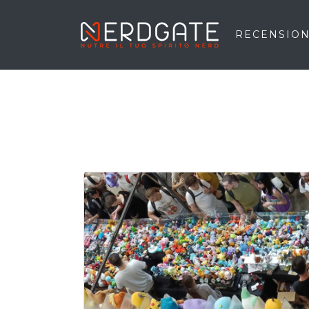
RECENSION