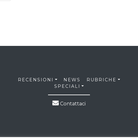
RECENSIONI
NEWS
RUBRICHE
SPECIALI
Contattaci