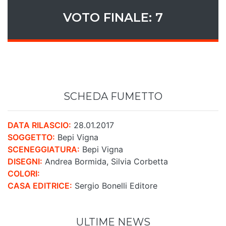
VOTO FINALE: 7
SCHEDA FUMETTO
DATA RILASCIO:
28.01.2017
SOGGETTO:
Bepi Vigna
SCENEGGIATURA:
Bepi Vigna
DISEGNI:
Andrea Bormida, Silvia Corbetta
COLORI:
CASA EDITRICE:
Sergio Bonelli Editore
ULTIME NEWS