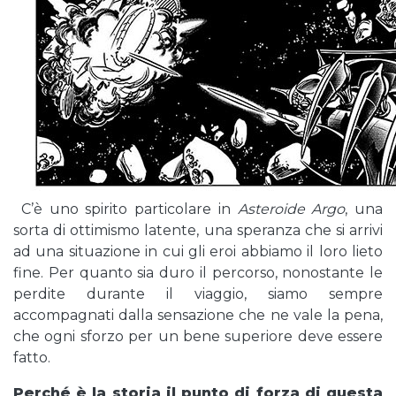
C’è uno spirito particolare in
Asteroide Argo
, una
sorta di ottimismo latente, una speranza che si arrivi
ad una situazione in cui gli eroi abbiamo il loro lieto
fine. Per quanto sia duro il percorso, nonostante le
perdite durante il viaggio, siamo sempre
accompagnati dalla sensazione che ne vale la pena,
che ogni sforzo per un bene superiore deve essere
fatto.
Perché è la storia il punto di forza di questa