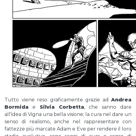
Tutto viene reso graficamente grazie ad
Andrea
Bormida
e
Silvia Corbetta
, che sanno dare
all’idea di Vigna una bella visione; la cura nel dare un
senso di realismo, anche nel rappresentare con
fattezze più marcate Adam e Eve per rendere il loro