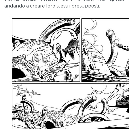
andando a creare loro stessi i presupposti.