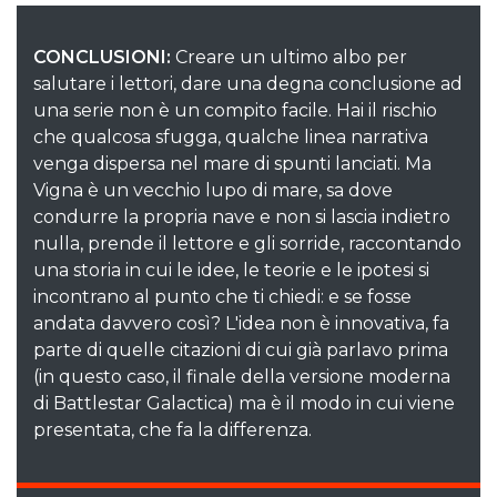
CONCLUSIONI:
Creare un ultimo albo per
salutare i lettori, dare una degna conclusione ad
una serie non è un compito facile. Hai il rischio
che qualcosa sfugga, qualche linea narrativa
venga dispersa nel mare di spunti lanciati. Ma
Vigna è un vecchio lupo di mare, sa dove
condurre la propria nave e non si lascia indietro
nulla, prende il lettore e gli sorride, raccontando
una storia in cui le idee, le teorie e le ipotesi si
incontrano al punto che ti chiedi: e se fosse
andata davvero così? L'idea non è innovativa, fa
parte di quelle citazioni di cui già parlavo prima
(in questo caso, il finale della versione moderna
di Battlestar Galactica) ma è il modo in cui viene
presentata, che fa la differenza.