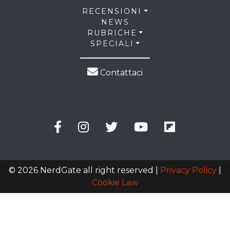
RECENSIONI
NEWS
RUBRICHE
SPECIALI
Contattaci
© 2026 NerdGate all right reserved |
Privacy Policy
|
Cookie Law