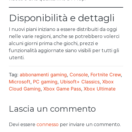
Disponibilità e dettagli
I nuovi piani iniziano a essere distribuiti da oggi
nelle varie regioni, anche se potrebbero volerci
alcuni giorni prima che giochi, prezzi e
funzionalità aggiornate siano visibili per tutti gli
utenti.
Tag:
abbonamenti gaming
,
Console
,
Fortnite Crew
,
Microsoft
,
PC gaming
,
Ubisoft+ Classics
,
Xbox
Cloud Gaming
,
Xbox Game Pass
,
Xbox Ultimate
Lascia un commento
Devi essere
connesso
per inviare un commento.