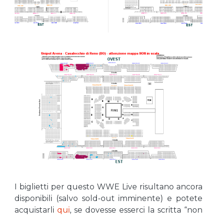
I biglietti per questo WWE Live risultano ancora
disponibili (salvo sold-out imminente) e potete
acquistarli
qui
, se dovesse esserci la scritta “non