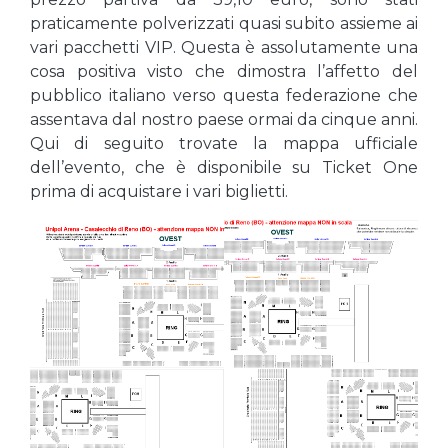
praticamente polverizzati quasi subito assieme ai
vari pacchetti VIP. Questa è assolutamente una
cosa positiva visto che dimostra l’affetto del
pubblico italiano verso questa federazione che
assentava dal nostro paese ormai da cinque anni.
Qui di seguito trovate la mappa ufficiale
dell’evento, che è disponibile su Ticket One
prima di acquistare i vari biglietti.