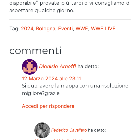
disponibile” provate più tardi o vi consigliamo di
aspettare qualche giorno.
Tag:
2024
,
Bologna
,
Eventi
,
WWE
,
WWE LIVE
commenti
Dionisio Arnoffi
ha detto:
12 Marzo 2024 alle 23:11
Si puoi avere la mappa con una risoluzione
migliore?grazie
Accedi per rispondere
Federico Cavallaro
ha detto: