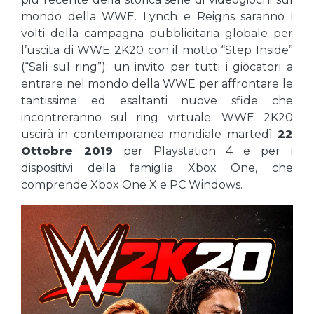
mondo della WWE. Lynch e Reigns saranno i
volti della campagna pubblicitaria globale per
l’uscita di WWE 2K20 con il motto “Step Inside”
(“Sali sul ring”): un invito per tutti i giocatori a
entrare nel mondo della WWE per affrontare le
tantissime ed esaltanti nuove sfide che
incontreranno sul ring virtuale. WWE 2K20
uscirà in contemporanea mondiale martedì
22
Ottobre 2019
per Playstation 4 e per i
dispositivi della famiglia Xbox One, che
comprende Xbox One X e PC Windows.