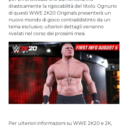
drasticamente la rigiocabilità del titolo. Ognuno
di questi WWE 2K20 Originals presenterà un
nuovo mondo di gioco contraddistinto da un
tema esclusivo; ulteriori dettagli verranno
rivelati nel corso dei prossimi mesi.
Per ulteriori informazioni su WWE 2K20 e 2K,