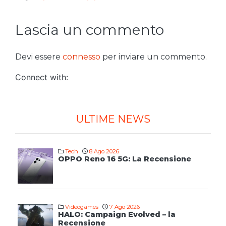
Lascia un commento
Devi essere
connesso
per inviare un commento.
Connect with:
ULTIME NEWS
Tech
8 Ago 2026
OPPO Reno 16 5G: La Recensione
Videogames
7 Ago 2026
HALO: Campaign Evolved – la
Recensione