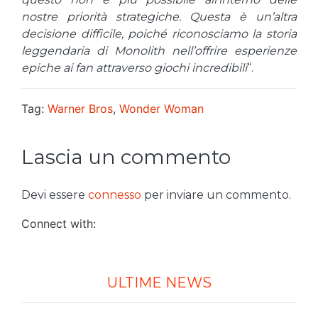
nostre priorità strategiche. Questa è un’altra
decisione difficile, poiché riconosciamo la storia
leggendaria di Monolith nell’offrire esperienze
epiche ai fan attraverso giochi incredibili
“.
Tag:
Warner Bros
,
Wonder Woman
Lascia un commento
Devi essere
connesso
per inviare un commento.
Connect with:
ULTIME NEWS