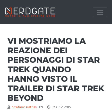
VI MOSTRIAMO LA
REAZIONE DEI
PERSONAGGI DI STAR
TREK QUANDO
HANNO VISTO IL
TRAILER DI STAR TREK
BEYOND
Stefano Patrissi
23 Dic 2015