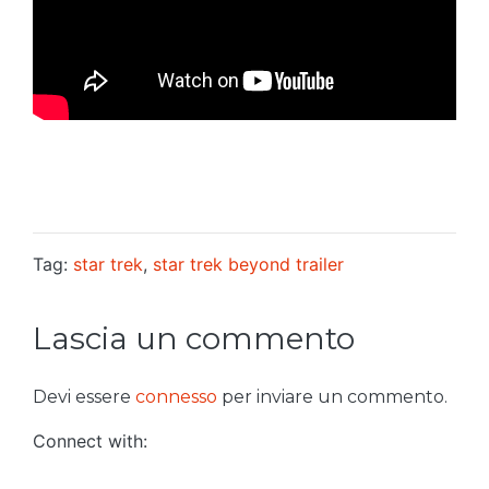
Tag:
star trek
,
star trek beyond trailer
Lascia un commento
Devi essere
connesso
per inviare un commento.
Connect with: