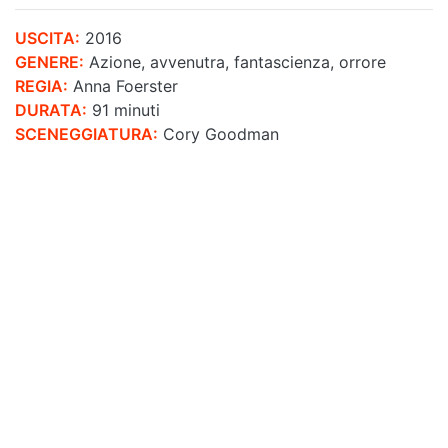
USCITA:
2016
GENERE:
Azione, avvenutra, fantascienza, orrore
REGIA:
Anna Foerster
DURATA:
91 minuti
SCENEGGIATURA:
Cory Goodman