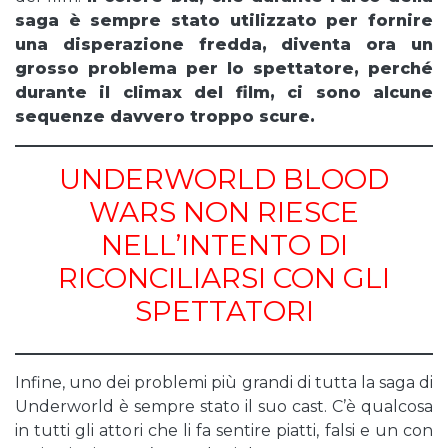
saga è sempre stato utilizzato per fornire
una disperazione fredda, diventa ora un
grosso problema per lo spettatore, perché
durante il climax del film, ci sono alcune
sequenze davvero troppo scure.
UNDERWORLD BLOOD
WARS NON RIESCE
NELL’INTENTO DI
RICONCILIARSI CON GLI
SPETTATORI
Infine, uno dei problemi più grandi di tutta la saga di
Underworld è sempre stato il suo cast. C’è qualcosa
in tutti gli attori che li fa sentire piatti, falsi e un con