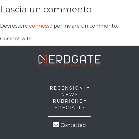
Lascia un commento
Devi essere
connesso
per inviare un commento.
Connect with:
RECENSIONI
NEWS
RUBRICHE
SPECIALI
Contattaci