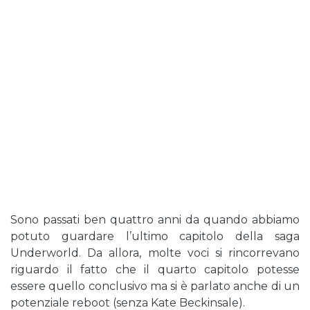
Sono passati ben quattro anni da quando abbiamo
potuto guardare l’ultimo capitolo della saga
Underworld. Da allora, molte voci si rincorrevano
riguardo il fatto che il quarto capitolo potesse
essere quello conclusivo ma si è parlato anche di un
potenziale reboot (senza Kate Beckinsale).