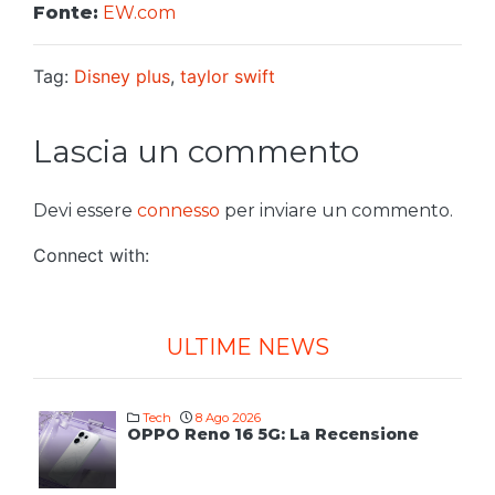
Fonte:
EW.com
Tag:
Disney plus
,
taylor swift
Lascia un commento
Devi essere
connesso
per inviare un commento.
Connect with:
ULTIME NEWS
Tech
8 Ago 2026
OPPO Reno 16 5G: La Recensione