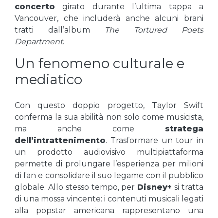
concerto
girato durante l’ultima tappa a
Vancouver, che includerà anche alcuni brani
tratti dall’album
The Tortured Poets
Department
.
Un fenomeno culturale e
mediatico
Con questo doppio progetto, Taylor Swift
conferma la sua abilità non solo come musicista,
ma anche come
stratega
dell’intrattenimento
. Trasformare un tour in
un prodotto audiovisivo multipiattaforma
permette di prolungare l’esperienza per milioni
di fan e consolidare il suo legame con il pubblico
globale. Allo stesso tempo, per
Disney+
si tratta
di una mossa vincente: i contenuti musicali legati
alla popstar americana rappresentano una