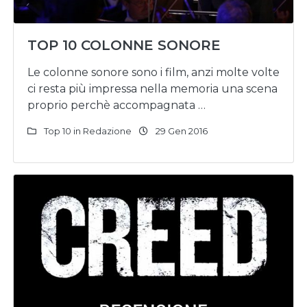
TOP 10 COLONNE SONORE
Le colonne sonore sono i film, anzi molte volte
ci resta più impressa nella memoria una scena
proprio perchè accompagnata …
Top 10 in Redazione
29 Gen 2016