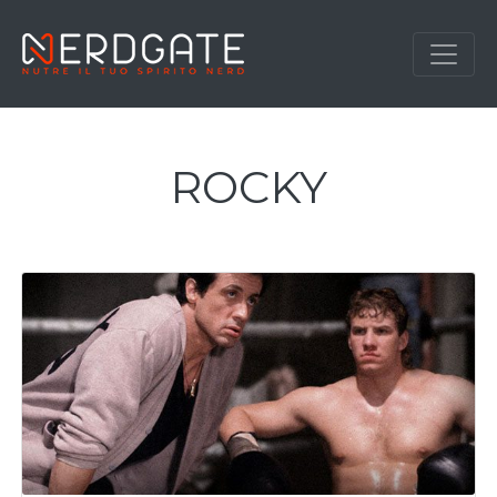
ROCKY