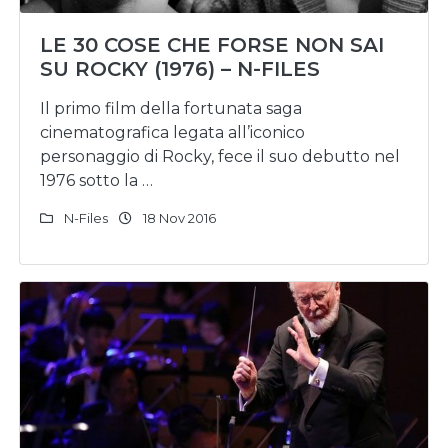
LE 30 COSE CHE FORSE NON SAI
SU ROCKY (1976) – N-FILES
Il primo film della fortunata saga
cinematografica legata all’iconico
personaggio di Rocky, fece il suo debutto nel
1976 sotto la …
N-Files
18 Nov 2016