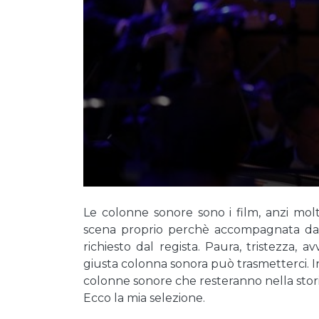
Le colonne sonore sono i film, anzi mol
scena proprio perchè accompagnata da 
richiesto dal regista. Paura, tristezza, 
giusta colonna sonora può trasmetterci. In
colonne sonore che resteranno nella stor
Ecco la mia selezione.