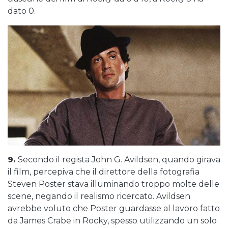
dato 0.
9.
Secondo il regista John G. Avildsen, quando girava
il film, percepiva che il direttore della fotografia
Steven Poster stava illuminando troppo molte delle
scene, negando il realismo ricercato. Avildsen
avrebbe voluto che Poster guardasse al lavoro fatto
da James Crabe in Rocky, spesso utilizzando un solo