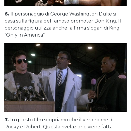
6.
Il personaggio di George Washington Duke si
basa sulla figura del famoso promoter Don King. Il
personaggio utilizza anche la firma slogan di King:
“Only in America”.
7.
In questo film scopriamo che il vero nome di
Rocky è Robert. Questa rivelazione viene fatta