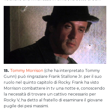
15.
Tommy Morrison
(che ha interpretato Tommy
Gunn) può ringraziare Frank Stallone Jr. per il suo
ruolo nel quinto capitolo di Rocky. Frank ha visto
Morrison combattere in tv una notte e, conoscendo
la necessità di trovare un cattivo necessario per
Rocky V, ha detto al fratello di esaminare il giovane
pugile dei pesi massimi.