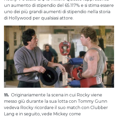
un aumento di stipendio del 65.117% e si stima essere
uno dei più grandi aumenti di stipendio nella storia
di Hollywood per qualsiasi attore.
11.
Originariamente la scena in cui Rocky viene
messo giù durante la sua lotta con Tommy Gunn
vedeva Rocky ricordare il suo match con Clubber
Lang e in seguito, vede Mickey come