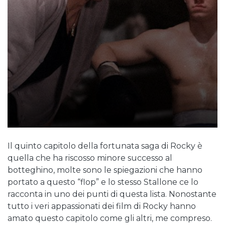
Il quinto capitolo della fortunata saga di Rocky è
quella che ha riscosso minore successo al
botteghino, molte sono le spiegazioni che hanno
portato a questo “flop” e lo stesso Stallone ce lo
racconta in uno dei punti di questa lista. Nonostante
tutto i veri appassionati dei film di Rocky hanno
amato questo capitolo come gli altri, me compreso.