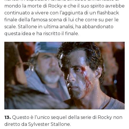
mondo la morte di Rocky e che il suo spirito avrebbe
continuato a vivere con l’aggiunta di un flashback
finale della famosa scena di lui che corre su per le
scale. Stallone in ultima analisi, ha abbandonato
questa idea e ha riscritto il finale.
13.
Questo è l’unico sequel della serie di Rocky non
diretto da Sylvester Stallone.