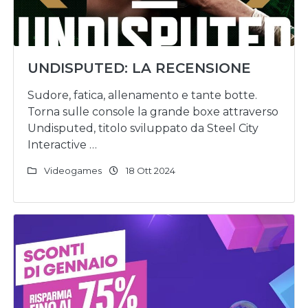
UNDISPUTED: LA RECENSIONE
Sudore, fatica, allenamento e tante botte.
Torna sulle console la grande boxe attraverso
Undisputed, titolo sviluppato da Steel City
Interactive …
Videogames
18 Ott 2024