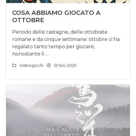
COSA ABBIAMO GIOCATO A
OTTOBRE
Periodo delle castagne, delle ottobrate
romane e da cinque settimane: ottobre ci ha
regalato tanto tempo per giocare,
nonostante il …
Videogiochi
12 Nov 2025