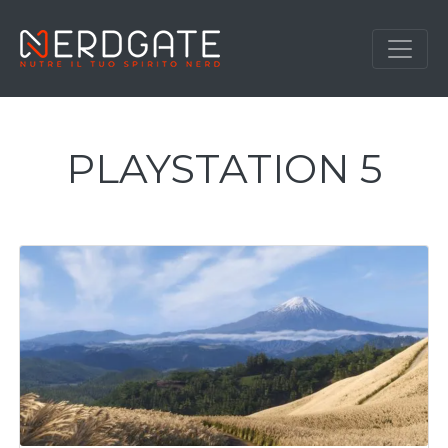
PLAYSTATION 5