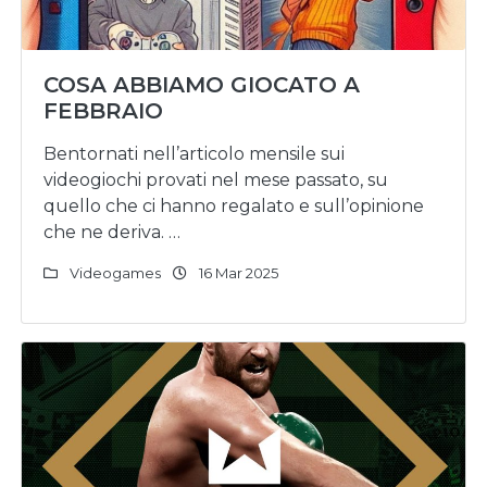
COSA ABBIAMO GIOCATO A
FEBBRAIO
Bentornati nell’articolo mensile sui
videogiochi provati nel mese passato, su
quello che ci hanno regalato e sull’opinione
che ne deriva. …
Videogames
16 Mar 2025