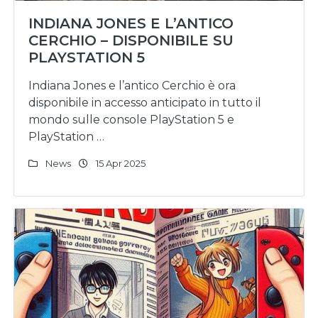
INDIANA JONES E L’ANTICO
CERCHIO – DISPONIBILE SU
PLAYSTATION 5
Indiana Jones e l’antico Cerchio è ora
disponibile in accesso anticipato in tutto il
mondo sulle console PlayStation 5 e
PlayStation …
News
15 Apr 2025