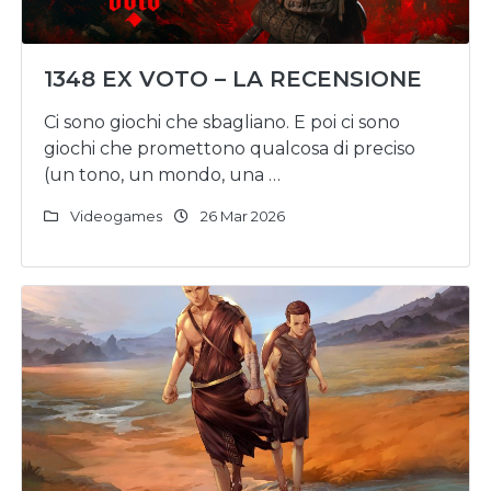
1348 EX VOTO – LA RECENSIONE
Ci sono giochi che sbagliano. E poi ci sono
giochi che promettono qualcosa di preciso
(un tono, un mondo, una …
Videogames
26 Mar 2026