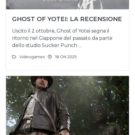
GHOST OF YOTEI: LA RECENSIONE
Uscito il 2 ottobre, Ghost of Yotei segna il
ritorno nel Giappone del passato da parte
dello studio Sucker Punch …
Videogames
18 Ott 2025