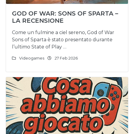
GOD OF WAR: SONS OF SPARTA –
LA RECENSIONE
Come un fulmine a ciel sereno, God of War
Sons of Sparta è stato presentato durante
l’ultimo State of Play …
Videogames
27 Feb 2026