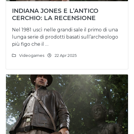
INDIANA JONES E L’ANTICO
CERCHIO: LA RECENSIONE
Nel 1981 uscì nelle grandi sale il primo di una
lunga serie di prodotti basati sull’archeologo
più figo che il …
Videogames
22 Apr 2025