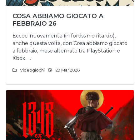
COSA ABBIAMO GIOCATO A
FEBBRAIO 26
Eccoci nuovamente (in fortissimo ritardo),
anche questa volta, con Cosa abbiamo giocato
a febbraio, mese alternato tra PlayStation e
Xbox. …
Videogiochi
29 Mar 2026