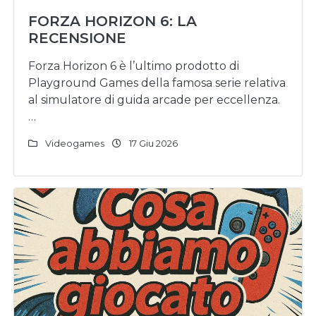
FORZA HORIZON 6: LA
RECENSIONE
Forza Horizon 6 è l’ultimo prodotto di
Playground Games della famosa serie relativa
al simulatore di guida arcade per eccellenza.
…
Videogames
17 Giu 2026