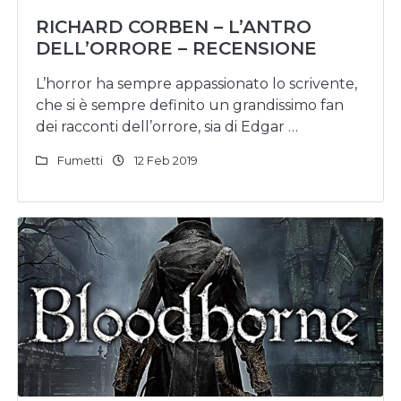
RICHARD CORBEN – L’ANTRO
DELL’ORRORE – RECENSIONE
L’horror ha sempre appassionato lo scrivente,
che si è sempre definito un grandissimo fan
dei racconti dell’orrore, sia di Edgar …
Fumetti
12 Feb 2019