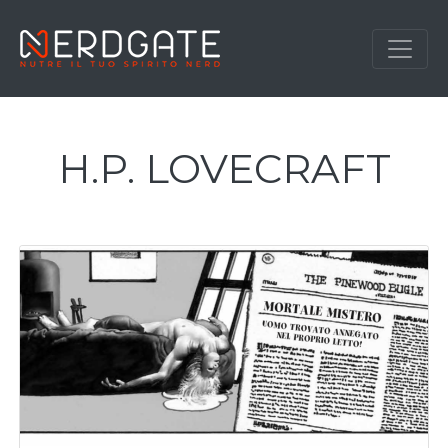
H.P. LOVECRAFT