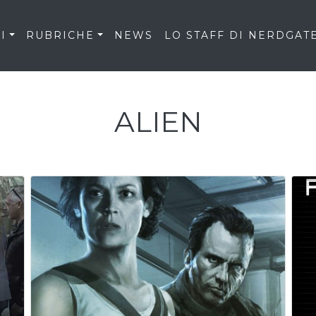
I
RUBRICHE
NEWS
LO STAFF DI NERDGAT
ALIEN