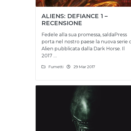
ALIENS: DEFIANCE 1 –
RECENSIONE
Fedele alla sua promessa, saldaPress
porta nel nostro paese la nuova serie d
Alien pubblicata dalla Dark Horse. Il
2017 …
Fumetti
29 Mar 2017