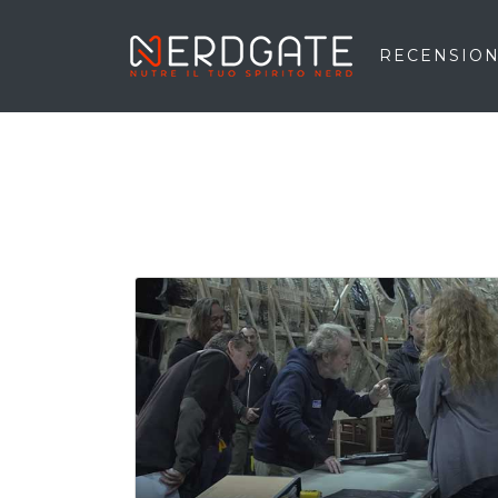
RECENSION