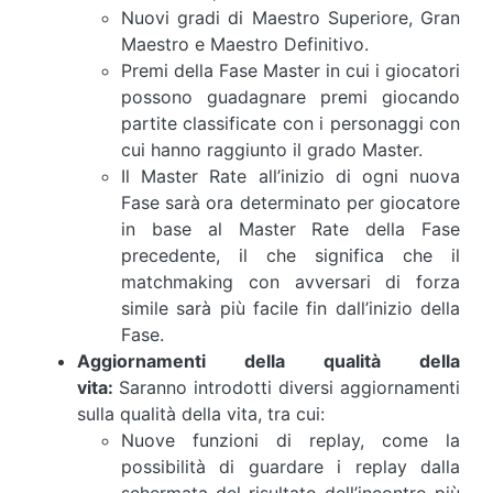
Nuovi gradi di Maestro Superiore, Gran
Maestro e Maestro Definitivo.
Premi della Fase Master in cui i giocatori
possono guadagnare premi giocando
partite classificate con i personaggi con
cui hanno raggiunto il grado Master.
Il Master Rate all’inizio di ogni nuova
Fase sarà ora determinato per giocatore
in base al Master Rate della Fase
precedente, il che significa che il
matchmaking con avversari di forza
simile sarà più facile fin dall’inizio della
Fase.
Aggiornamenti della qualità della
vita:
Saranno introdotti diversi aggiornamenti
sulla qualità della vita, tra cui:
Nuove funzioni di replay, come la
possibilità di guardare i replay dalla