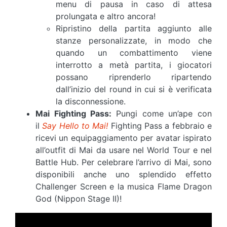
menu di pausa in caso di attesa
prolungata e altro ancora!
Ripristino della partita aggiunto alle
stanze personalizzate, in modo che
quando un combattimento viene
interrotto a metà partita, i giocatori
possano riprenderlo ripartendo
dall’inizio del round in cui si è verificata
la disconnessione.
Mai Fighting Pass:
Pungi come un’ape con
il
Say Hello to Mai!
Fighting Pass a febbraio e
ricevi un equipaggiamento per avatar ispirato
all’outfit di Mai da usare nel World Tour e nel
Battle Hub. Per celebrare l’arrivo di Mai, sono
disponibili anche uno splendido effetto
Challenger Screen e la musica Flame Dragon
God (Nippon Stage II)!