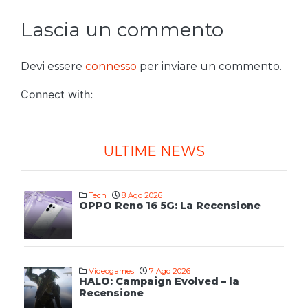
Lascia un commento
Devi essere
connesso
per inviare un commento.
Connect with:
ULTIME NEWS
Tech
8 Ago 2026
OPPO Reno 16 5G: La Recensione
Videogames
7 Ago 2026
HALO: Campaign Evolved – la
Recensione