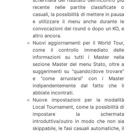
schermata del risultato dell’incontro più
recente nelle partite classificate o
casuali, la possibilità di mettere in pausa
e utilizzare il menu anche durante le
convocazioni dei round o dopo un KO, e
altro ancora.
Nuovi aggiornamenti per il World Tour,
come il controllo immediato delle
informazioni su tutti i Master nella
sezione Master del menu Stato, oltre a
suggerimenti su “quando/dove trovare”
e “come arruolarsi” con i Master
indipendentemente dal fatto che li
abbiate incontrati.
Nuove impostazioni per la modalità
Local Tournament, come la possibilità di
impostare la schermata
introduttiva/outro in modo che non sia
skippabile, le fasi casuali automatiche, il