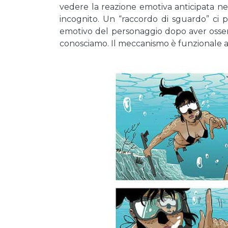
vedere la reazione emotiva anticipata nei
incognito. Un “raccordo di sguardo” ci 
emotivo del personaggio dopo aver osse
conosciamo. Il meccanismo è funzionale a