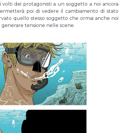
 volti dei protagonisti a un soggetto a noi ancora
permetterà poi di vedere il cambiamento di stato
rvato quello stesso soggetto che ormai anche noi
 generare tensione nelle scene.