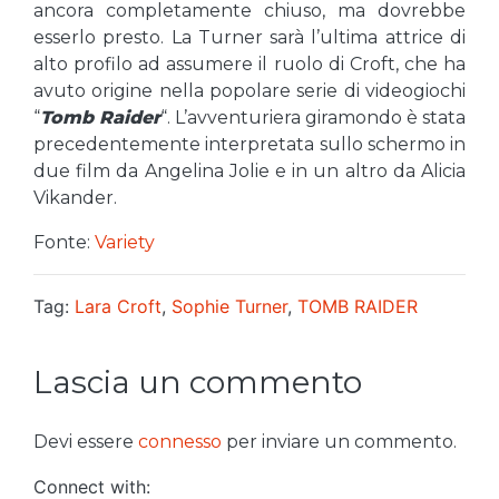
ancora completamente chiuso, ma dovrebbe
esserlo presto. La Turner sarà l’ultima attrice di
alto profilo ad assumere il ruolo di Croft, che ha
avuto origine nella popolare serie di videogiochi
“
Tomb Raider
“. L’avventuriera giramondo è stata
precedentemente interpretata sullo schermo in
due film da Angelina Jolie e in un altro da Alicia
Vikander.
Fonte:
Variety
Tag:
Lara Croft
,
Sophie Turner
,
TOMB RAIDER
Lascia un commento
Devi essere
connesso
per inviare un commento.
Connect with: