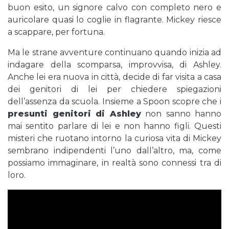
buon esito, un signore calvo con completo nero e
auricolare quasi lo coglie in flagrante. Mickey riesce
a scappare, per fortuna.
Ma le strane avventure continuano quando inizia ad
indagare della scomparsa, improvvisa, di Ashley.
Anche lei era nuova in città, decide di far visita a casa
dei genitori di lei per chiedere spiegazioni
dell’assenza da scuola. Insieme a Spoon scopre che i
presunti genitori di Ashley
non sanno hanno
mai sentito parlare di lei e non hanno figli. Questi
misteri che ruotano intorno la curiosa vita di Mickey
sembrano indipendenti l’uno dall’altro, ma, come
possiamo immaginare, in realtà sono connessi tra di
loro.