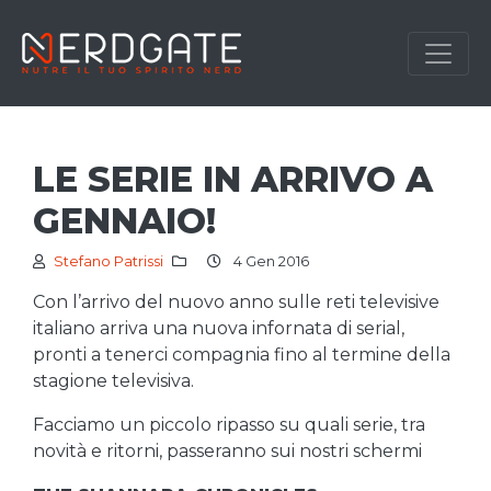
LE SERIE IN ARRIVO A
GENNAIO!
Stefano Patrissi
4 Gen 2016
Con l’arrivo del nuovo anno sulle reti televisive
italiano arriva una nuova infornata di serial,
pronti a tenerci compagnia fino al termine della
stagione televisiva.
Facciamo un piccolo ripasso su quali serie, tra
novità e ritorni, passeranno sui nostri schermi