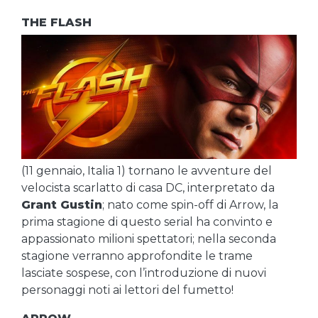
THE FLASH
(11 gennaio, Italia 1) tornano le avventure del
velocista scarlatto di casa DC, interpretato da
Grant Gustin
; nato come spin-off di Arrow, la
prima stagione di questo serial ha convinto e
appassionato milioni spettatori; nella seconda
stagione verranno approfondite le trame
lasciate sospese, con l’introduzione di nuovi
personaggi noti ai lettori del fumetto!