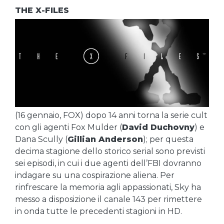
THE X-FILES
(16 gennaio, FOX) dopo 14 anni torna la serie cult
con gli agenti Fox Mulder (
David Duchovny
) e
Dana Scully (
Gillian Anderson
); per questa
decima stagione dello storico serial sono previsti
sei episodi, in cui i due agenti dell’FBI dovranno
indagare su una cospirazione aliena. Per
rinfrescare la memoria agli appassionati, Sky ha
messo a disposizione il canale 143 per rimettere
in onda tutte le precedenti stagioni in HD.