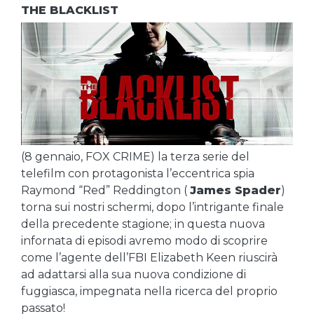
THE BLACKLIST
(8 gennaio, FOX CRIME) la terza serie del
telefilm con protagonista l’eccentrica spia
Raymond “Red” Reddington (
James Spader
)
torna sui nostri schermi, dopo l’intrigante finale
della precedente stagione; in questa nuova
infornata di episodi avremo modo di scoprire
come l’agente dell’FBI Elizabeth Keen riuscirà
ad adattarsi alla sua nuova condizione di
fuggiasca, impegnata nella ricerca del proprio
passato!