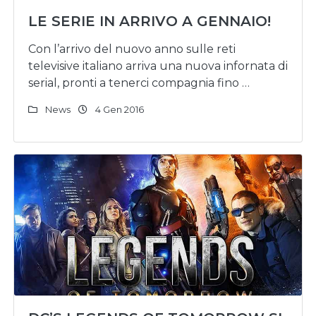
LE SERIE IN ARRIVO A GENNAIO!
Con l’arrivo del nuovo anno sulle reti
televisive italiano arriva una nuova infornata di
serial, pronti a tenerci compagnia fino …
News
4 Gen 2016