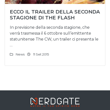
ECCO IL TRAILER DELLA SECONDA
STAGIONE DI THE FLASH
In previsione della seconda stagione, che
verrà trasmessa il 6 ottobre sull’emittente
statunitense The CW, un trailer ci presenta le
…
News
11 Set 2015