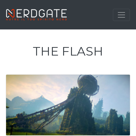
THE FLASH