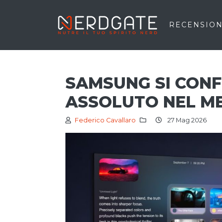
RECENSION
SAMSUNG SI CON
ASSOLUTO NEL ME
Federico Cavallaro
27 Mag 2026