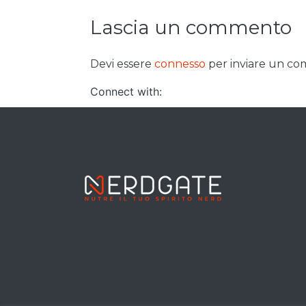
Lascia un commento
Devi essere
connesso
per inviare un c
Connect with: