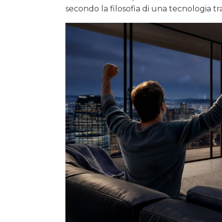
secondo la filosofia di una tecnologia tr