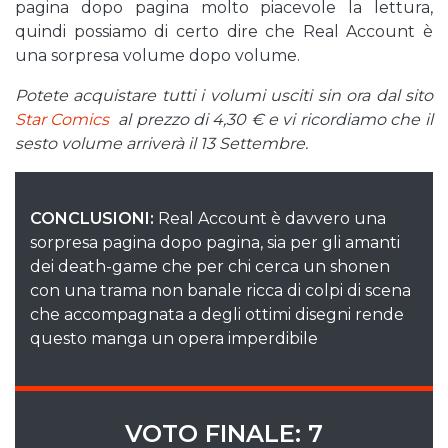
pagina dopo pagina molto piacevole la lettura,
quindi possiamo di certo dire che Real Account è
una sorpresa volume dopo volume.
Potete acquistare tutti i volumi usciti sin ora dal sito
Star Comics
al prezzo di 4,30 € e vi ricordiamo che il
sesto volume arriverà il 13 Settembre.
CONCLUSIONI:
Real Account è davvero una
sorpresa pagina dopo pagina, sia per gli amanti
dei death-game che per chi cerca un shonen
con una trama non banale ricca di colpi di scena
che accompagnata a degli ottimi disegni rende
questo manga un opera imperdibile
VOTO FINALE: 7