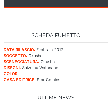
SCHEDA FUMETTO
DATA RILASCIO:
Febbraio 2017
SOGGETTO:
Okusho
SCENEGGIATURA:
Okusho
DISEGNI:
Shizumu Watanabe
COLORI:
CASA EDITRICE:
Star Comics
ULTIME NEWS