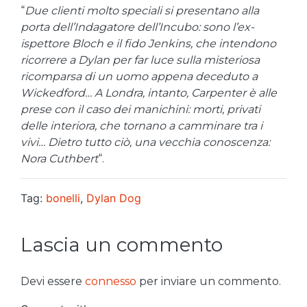
“
Due clienti molto speciali si presentano alla
porta dell’Indagatore dell’Incubo: sono l’ex-
ispettore Bloch e il fido Jenkins, che intendono
ricorrere a Dylan per far luce sulla misteriosa
ricomparsa di un uomo appena deceduto a
Wickedford… A Londra, intanto, Carpenter è alle
prese con il caso dei manichini: morti, privati
delle interiora, che tornano a camminare tra i
vivi… Dietro tutto ciò, una vecchia conoscenza:
Nora Cuthbert
“.
Tag:
bonelli
,
Dylan Dog
Lascia un commento
Devi essere
connesso
per inviare un commento.