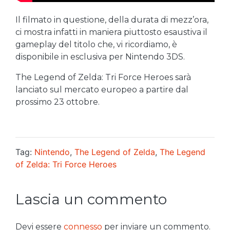
Il filmato in questione, della durata di mezz’ora,
ci mostra infatti in maniera piuttosto esaustiva il
gameplay del titolo che, vi ricordiamo, è
disponibile in esclusiva per Nintendo 3DS.
The Legend of Zelda: Tri Force Heroes sarà
lanciato sul mercato europeo a partire dal
prossimo 23 ottobre.
Tag:
Nintendo
,
The Legend of Zelda
,
The Legend
of Zelda: Tri Force Heroes
Lascia un commento
Devi essere
connesso
per inviare un commento.