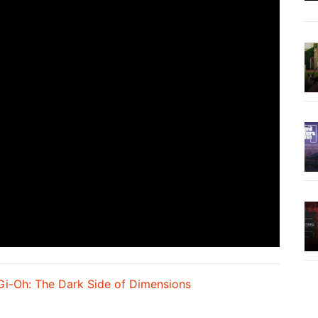
Gi-Oh: The Dark Side of Dimensions