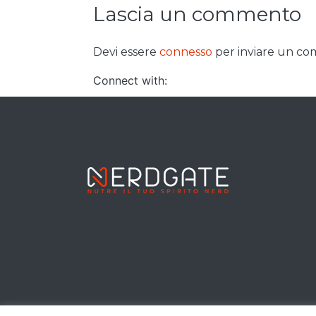
Lascia un commento
Devi essere
connesso
per inviare un c
Connect with: