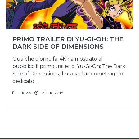
PRIMO TRAILER DI YU-GI-OH: THE
DARK SIDE OF DIMENSIONS
Qualche giorno fa, 4K ha mostrato al
pubblico il primo trailer di Yu-Gi-Oh: The Dark
Side of Dimensions, il nuovo lungometraggio
dedicato …
News
21 Lug 2015