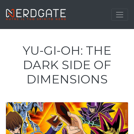
YU-GI-OH: THE
DARK SIDE OF
DIMENSIONS