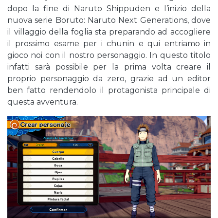
dopo la fine di Naruto Shippuden e l’inizio della
nuova serie Boruto: Naruto Next Generations, dove
il villaggio della foglia sta preparando ad accogliere
il prossimo esame per i chunin e qui entriamo in
gioco noi con il nostro personaggio. In questo titolo
infatti sarà possibile per la prima volta creare il
proprio personaggio da zero, grazie ad un editor
ben fatto rendendolo il protagonista principale di
questa avventura.