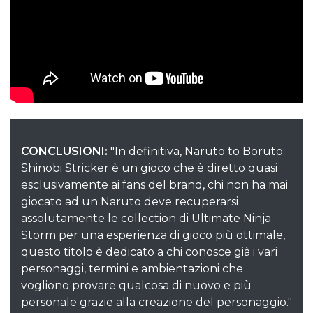
CONCLUSIONI:
"In definitiva, Naruto to Boruto:
Shinobi Stricker è un gioco che è diretto quasi
esclusivamente ai fans del brand, chi non ha mai
giocato ad un Naruto deve recuperarsi
assolutamente le collection di Ultimate Ninja
Storm per una esperienza di gioco più ottimale,
questo titolo è dedicato a chi conosce già i vari
personaggi, termini e ambientazioni che
vogliono provare qualcosa di nuovo e più
personale grazie alla creazione del personaggio."