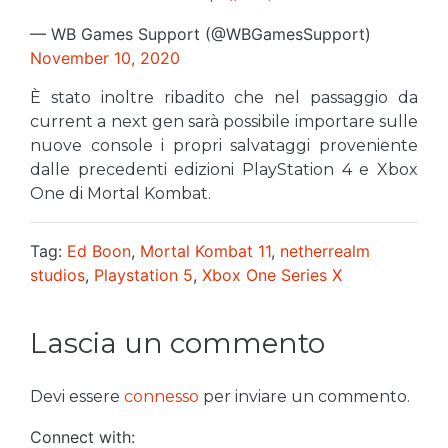
— WB Games Support (@WBGamesSupport)
November 10, 2020
È stato inoltre ribadito che nel passaggio da
current a next gen sarà possibile importare sulle
nuove console i propri salvataggi proveniente
dalle precedenti edizioni PlayStation 4 e Xbox
One di Mortal Kombat.
Tag:
Ed Boon
,
Mortal Kombat 11
,
netherrealm
studios
,
Playstation 5
,
Xbox One Series X
Lascia un commento
Devi essere
connesso
per inviare un commento.
Connect with: