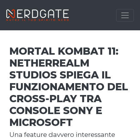
MORTAL KOMBAT 11:
NETHERREALM
STUDIOS SPIEGA IL
FUNZIONAMENTO DEL
CROSS-PLAY TRA
CONSOLE SONY E
MICROSOFT
una feature davvero interessante